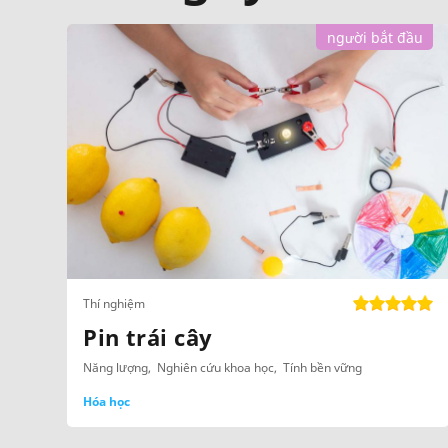
người bắt đầu
Thí nghiệm
Pin trái cây
Năng lượng
Nghiên cứu khoa học
Tính bền vững
Hóa học