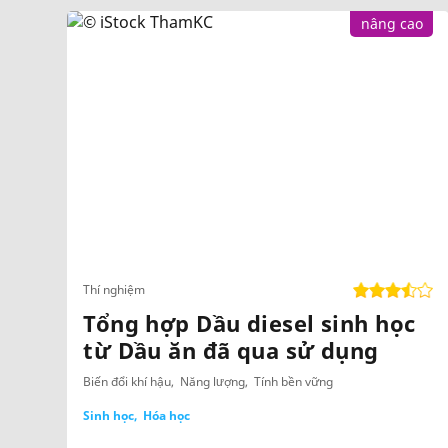
nâng cao
Thí nghiệm
Tổng hợp Dầu diesel sinh học
từ Dầu ăn đã qua sử dụng
Biến đổi khí hậu
Năng lượng
Tính bền vững
Sinh học
Hóa học