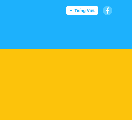
Tiếng Việt