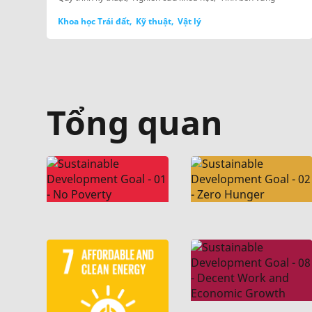
Khoa học Trái đất
Kỹ thuật
Vật lý
Tổng quan