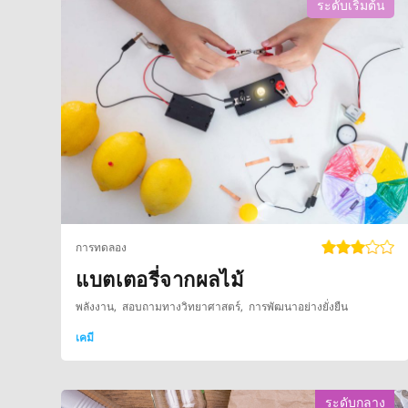
ระดับเริ่มต้น
การทดลอง
แบตเตอรี่จากผลไม้
พลังงาน
สอบถามทางวิทยาศาสตร์
การพัฒนาอย่างยั่งยืน
เคมี
ระดับกลาง