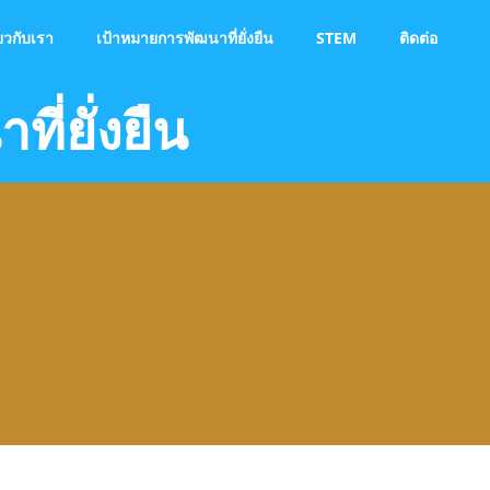
่ยวกับเรา
เป้าหมายการพัฒนาที่ยั่งยืน
STEM
ติดต่อ
ี่ยั่งยืน