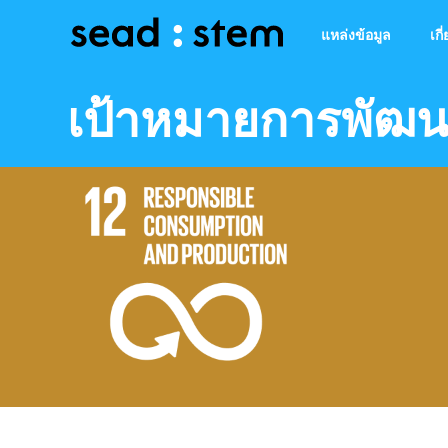
แหล่งข้อมูล
เกี
เป้าหมายการพัฒนาท