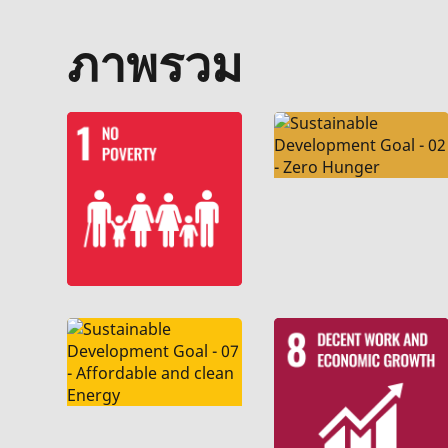
ภาพรวม