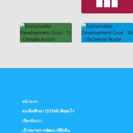
หน้าแรก
สะเต็มศึกษา (STEM) คืออะไร
เกี่ยวกับเรา
เป้าหมายการพัฒนาที่ยั่งยืน