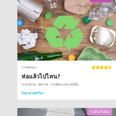
การทดลอง
ห่อแล้วไปไหน?
ระบบนิเวศ
สุขภาพ
การพัฒนาอย่างยั่งยืน
วิทยาศาสตร์โลก
ระดับเริ่มต้น