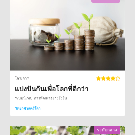
โครงการ
แบ่งปันกันเพื่อโลกที่ดีกว่า
ระบบนิเวศ
การพัฒนาอย่างยั่งยืน
วิทยาศาสตร์โลก
ระดับกลาง