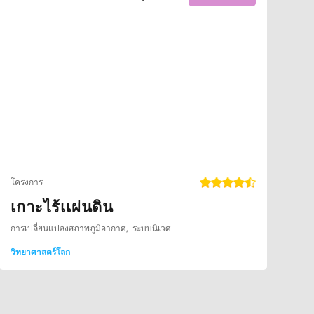
โครงการ
เกาะไร้เเผ่นดิน
การเปลี่ยนแปลงสภาพภูมิอากาศ
ระบบนิเวศ
วิทยาศาสตร์โลก