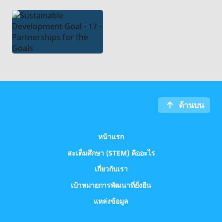
ด้านบน
หน้าแรก
สะเต็มศึกษา (STEM) คืออะไร
เกี่ยวกับเรา
เป้าหมายการพัฒนาที่ยั่งยืน
แหล่งข้อมูล