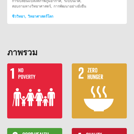
การเปลี่ยนแปลงสภาพภูมิอากาศ
ระบบนิเวศ
สอบถามทางวิทยาศาสตร์
การพัฒนาอย่างยั่งยืน
ชีววิทยา
วิทยาศาสตร์โลก
ภาพรวม