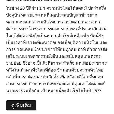
ในช่วง 20 ปีที่ผ่านมา ความหิวโหยได้ลดลงไปกว่าครึ่ง
ปัจจุบัน หลายประเทศที่เคยประสบปัญหาข้าวยาก
หมากแพงและความหิวโหยสามารถตอบสนองความ
ต้องการทางโภชนาการของประชาชนที่ประสบภัยส่วน
ใหญ่ได้แล้ว ซึ่งถือเป็นความสำเร็จที่เหลือเชื่อ บัดนี้จึง
เป็นเวลาที่เราจะพัฒนาต่อยอดเพื่อยุติความหิวโหยและ
การขาดแคลนโภชนาการให้กับทุกคน อาทิ ด้วยการส่ง
เสริมระบบเกษตรกรรมยั่งยืนและสนับสนุนเกษตรกร
รายย่อย ซึ่งอาจเป็นสิ่งที่ยากจะสำเร็จ แต่เพื่อประชากร
หนึ่งในเก้าคนทั่วโลกที่ต้องเข้านอนด้วยความหิวโหย
แล้วนั้น เราต้องลองกันสักตั้ง เพื่อหวังจะมีโลกที่ทุกคน
สามารถเข้าถึงอาหารที่เพียงพอและมีคุณค่าได้ตลอดปี
หากเราร่วมมือกัน เป้าหมายนี้จะสำเร็จได้ในปี 2573
ดูเพิ่มเติม