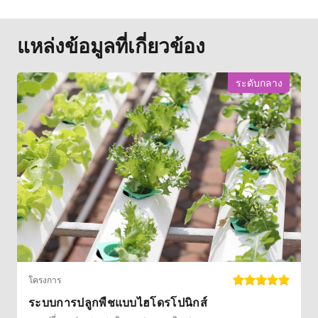
แหล่งข้อมูลที่เกี่ยวข้อง
ระดับกลาง
โครงการ
ระบบการปลูกพืชแบบไฮโดรโปนิกส์