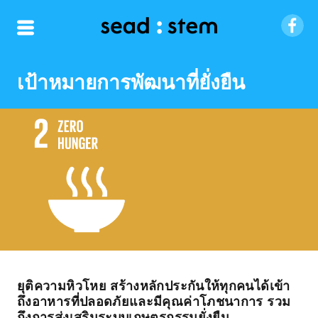
เป้าหมายการพัฒนาที่ยั่งยืน
ยุติความหิวโหย สร้างหลักประกันให้ทุกคนได้เข้า
ถึงอาหารที่ปลอดภัยและมีคุณค่าโภชนาการ รวม
ถึงการส่งเสริมระบบเกษตรกรรมยั่งยืน