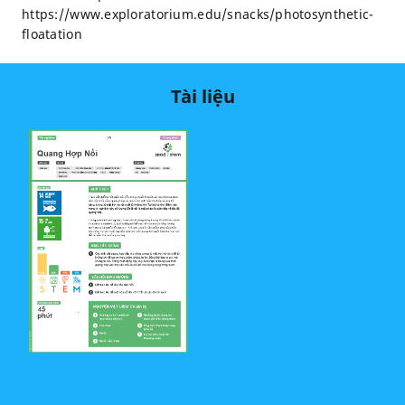
https://www.exploratorium.edu/snacks/photosynthetic-
floatation
Tài liệu