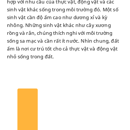
hợp với nhu cầu của thực vật, động vật và các
sinh vật khác sống trong môi trường đó. Một số
sinh vật cần độ ẩm cao như dương xỉ và kỳ
nhông. Những sinh vật khác như cây xương
rồng và rắn, chúng thích nghi với môi trường
sống sa mạc và cần rất ít nước. Nhìn chung, đất
ẩm là nơi cư trú tốt cho cả thực vật và động vật
nhỏ sống trong đất.