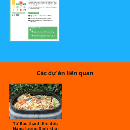
Các dự án liên quan
Từ Rác thành Khí đốt:
Năng lượng Sinh khối