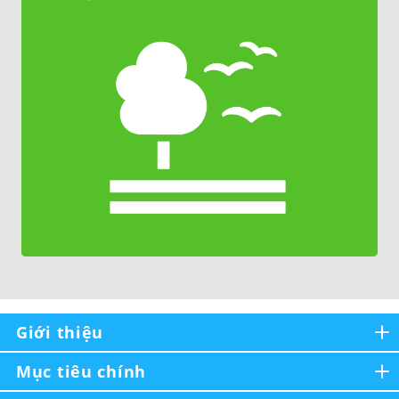
Giới thiệu
Mục tiêu chính