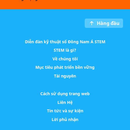
Hàng đầu
Diễn đàn kỹ thuật số Đông Nam Á STEM
STEM là gì?
Về chúng tôi
Mục tiêu phát triển bền vững
Tài nguyên
Cách sử dụng trang web
Liên Hệ
Tin tức và sự kiện
Lời phủ nhận