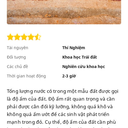
Tài nguyên
Thí Nghiệm
Đối tượng
Khoa học Trái đất
Các chủ đề
Nghiên cứu khoa học
Thời gian hoạt động
2-3 giờ
Tổng lượng nước có trong một mẫu đất được gọi
là độ ẩm của đất. Độ ẩm rất quan trọng và cần
phải được cân đối kỹ lưỡng, không quá khô và
không quá ẩm ướt để các sinh vật phát triển
mạnh trong đó. Cụ thể, độ ẩm của đất cần phù