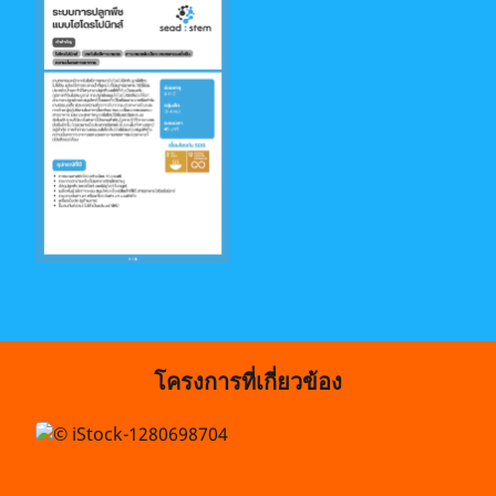
โครงการที่เกี่ยวข้อง