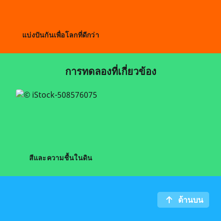
แบ่งปันกันเพื่อโลกที่ดีกว่า
การทดลองที่เกี่ยวข้อง
สีและความชื้นในดิน
ด้านบน