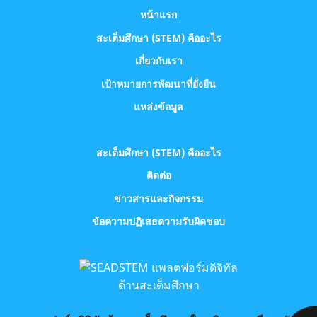
หน้าแรก
สะเต็มศึกษา (STEM) คืออะไร
เกี่ยวกับเรา
เป้าหมายการพัฒนาที่ยั่งยืน
แหล่งข้อมูล
สะเต็มศึกษา (STEM) คืออะไร
ติดต่อ
ข่าวสารและกิจกรรม
ข้อความปฏิเสธความรับผิดชอบ