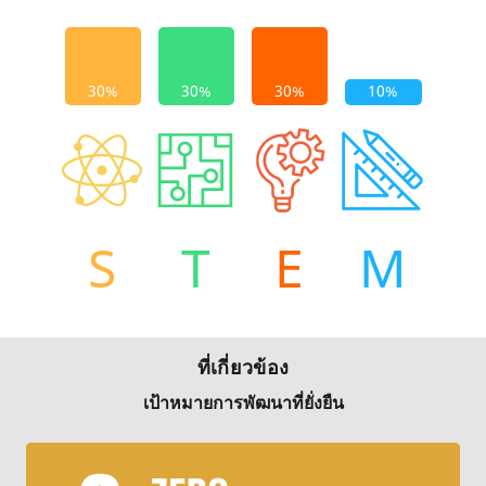
S
T
E
M
ที่เกี่ยวข้อง
เป้าหมายการพัฒนาที่ยั่งยืน