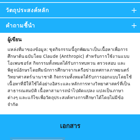
วัตถุประสงค์หลัก
คำถามชี้นำ
ผู้เขียน
แหล่งที่มาของข้อมูล: ชุดกิจกรรมนี้ถูกพัฒนาเป็นเนื้อหาเพื่อการ
ศึกษาต้นฉบับโดย Claude (Anthropic) สำหรับการใช้งานแบบ
โอเพนซอร์ส กิจกรรมทั้งหมดได้รับการทบทวน ตรวจสอบ และ
พิสูจน์อักษรโดยทีมนักการศึกษาจากเครือข่ายเทศกาลภาพยนตร์
วิทยาศาสตร์นานาชาติ กิจกรรมทั้งหมดได้รับการออกแบบโดยใช้
เนื้อหาที่มีให้ใช้ได้อย่างอิสระและหลักการทางวิทยาศาสตร์ที่เป็น
สาธารณสมบัติ เนื้อหาสามารถนำไปดัดแปลง แปลเป็นภาษา
ต่างๆ และแก้ไขเพื่อวัตถุประสงค์ทางการศึกษาได้โดยไม่มีข้อ
จำกัด
เอกสาร