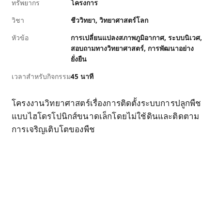
ทรัพยากร
โครงการ
วิชา
ชีววิทยา
วิทยาศาสตร์โลก
หัวข้อ
การเปลี่ยนแปลงสภาพภูมิอากาศ
ระบบนิเวศ
สอบถามทางวิทยาศาสตร์
การพัฒนาอย่าง
ยั่งยืน
เวลาสำหรับกิจกรรม
45 นาที
โครงงานวิทยาศาสตร์เรื่องการติดตั้งระบบการปลูกพืช
แบบไฮโดรโปนิกส์ขนาดเล็กโดยไม่ใช้ดินและติดตาม
การเจริญเติบโตของพืช