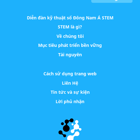
Diễn đàn kỹ thuật số Đông Nam Á STEM
STEM là gì?
Về chúng tôi
Mục tiêu phát triển bền vững
Tài nguyên
Cách sử dụng trang web
Liên Hệ
Tin tức và sự kiện
Lời phủ nhận