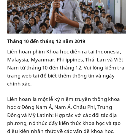
Tháng 10 đến tháng 12 năm 2019
Liên hoan phim Khoa học diễn ra tại Indonesia,
Malaysia, Myanmar, Philippines, Thái Lan và Việt
Nam từ tháng 10 đến tháng 12. Vui lòng kiểm tra
trang web tại để biết thêm thông tin và ngày
chính xác.
Liên hoan là một lễ kỷ niệm truyền thông khoa
học ở Đông Nam Á, Nam Á, Châu Phi, Trung
Đông và Mỹ Latinh: Hợp tác với các đối tác địa
phương, nó thúc đẩy kiến ​​thức khoa học và tạo
điều kiện nhận thức về các vấn đề khoa học,