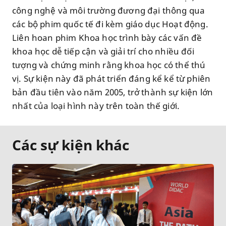
công nghệ và môi trường đương đại thông qua
các bộ phim quốc tế đi kèm giáo dục Hoạt động.
Liên hoan phim Khoa học trình bày các vấn đề
khoa học dễ tiếp cận và giải trí cho nhiều đối
tượng và chứng minh rằng khoa học có thể thú
vị. Sự kiện này đã phát triển đáng kể kể từ phiên
bản đầu tiên vào năm 2005, trở thành sự kiện lớn
nhất của loại hình này trên toàn thế giới.
Các sự kiện khác