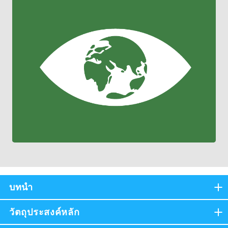
บทนำ
วัตถุประสงค์หลัก