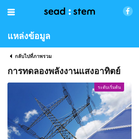
แหล่งข้อมูล
กลับไปที่ภาพรวม
การทดลองพลังงานแสงอาทิตย์
ระดับเริ่มต้น