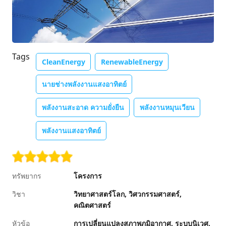
Tags
CleanEnergy
RenewableEnergy
นายช่างพลังงานแสงอาทิตย์
พลังงานสะอาด ความยั่งยืน
พลังงานหมุนเวียน
พลังงานแสงอาทิตย์
ทรัพยากร
โครงการ
วิชา
วิทยาศาสตร์โลก
วิศวกรรมศาสตร์
คณิตศาสตร์
หัวข้อ
การเปลี่ยนแปลงสภาพภูมิอากาศ
ระบบนิเวศ