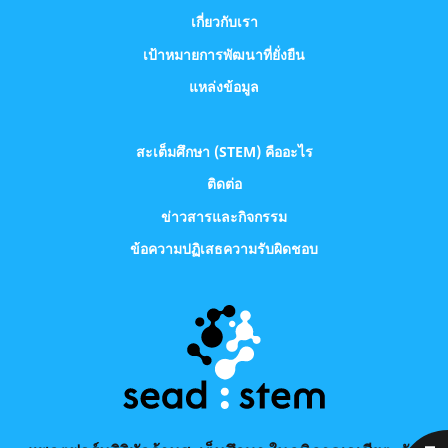
เกี่ยวกับเรา
เป้าหมายการพัฒนาที่ยั่งยืน
แหล่งข้อมูล
สะเต็มศึกษา (STEM) คืออะไร
ติดต่อ
ข่าวสารและกิจกรรม
ข้อความปฏิเสธความรับผิดชอบ