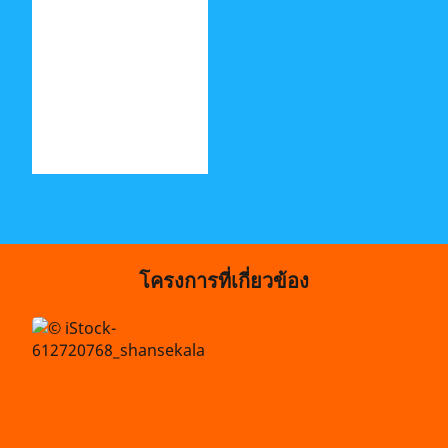
โครงการที่เกี่ยวข้อง