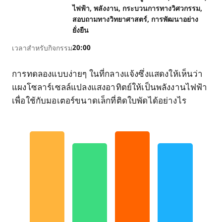
ไฟฟ้า
พลังงาน
กระบวนการทางวิศวกรรม
สอบถามทางวิทยาศาสตร์
การพัฒนาอย่าง
ยั่งยืน
20:00
เวลาสำหรับกิจกรรม
การทดลองแบบง่ายๆ ในที่กลางแจ้งซึ่งแสดงให้เห็นว่า
แผงโซลาร์เซลล์แปลงแสงอาทิตย์ให้เป็นพลังงานไฟฟ้า
เพื่อใช้กับมอเตอร์ขนาดเล็กที่ติดใบพัดได้อย่างไร