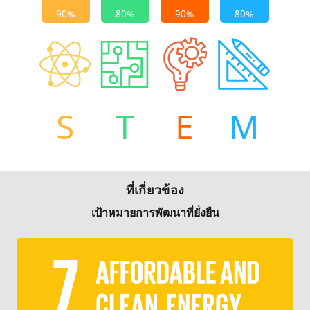
S
T
E
M
ที่เกี่ยวข้อง
เป้าหมายการพัฒนาที่ยั่งยืน