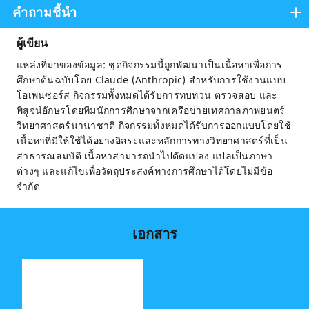
คำถามชี้นำ
ผู้เขียน
แหล่งที่มาของข้อมูล: ชุดกิจกรรมนี้ถูกพัฒนาเป็นเนื้อหาเพื่อการ
ศึกษาต้นฉบับโดย Claude (Anthropic) สำหรับการใช้งานแบบ
โอเพนซอร์ส กิจกรรมทั้งหมดได้รับการทบทวน ตรวจสอบ และ
พิสูจน์อักษรโดยทีมนักการศึกษาจากเครือข่ายเทศกาลภาพยนตร์
วิทยาศาสตร์นานาชาติ กิจกรรมทั้งหมดได้รับการออกแบบโดยใช้
เนื้อหาที่มีให้ใช้ได้อย่างอิสระและหลักการทางวิทยาศาสตร์ที่เป็น
สาธารณสมบัติ เนื้อหาสามารถนำไปดัดแปลง แปลเป็นภาษา
ต่างๆ และแก้ไขเพื่อวัตถุประสงค์ทางการศึกษาได้โดยไม่มีข้อ
จำกัด
เอกสาร