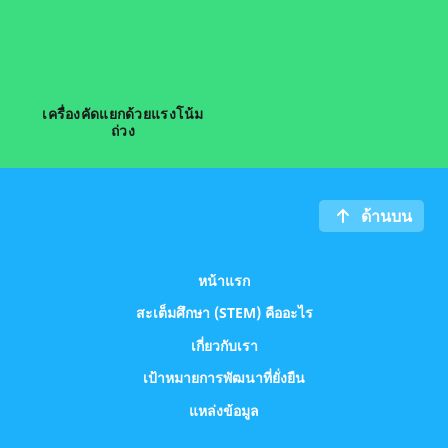
เครื่องคัดแยกด้วยแรงโน้ม
ถ่วง
ด้านบน
หน้าแรก
สะเต็มศึกษา (STEM) คืออะไร
เกี่ยวกับเรา
เป้าหมายการพัฒนาที่ยั่งยืน
แหล่งข้อมูล