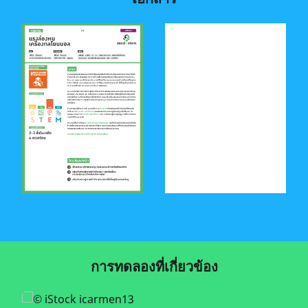
การทดลองที่เกี่ยวข้อง