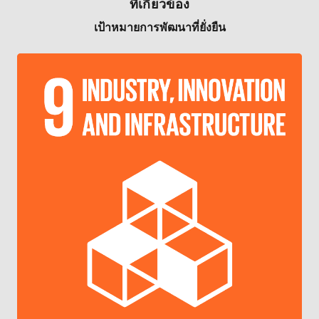
ที่เกี่ยวข้อง
เป้าหมายการพัฒนาที่ยั่งยืน