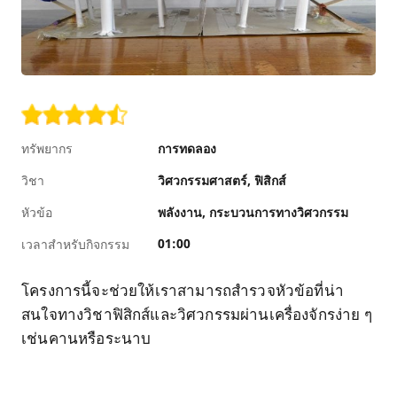
ทรัพยากร
การทดลอง
วิชา
วิศวกรรมศาสตร์
ฟิสิกส์
หัวข้อ
พลังงาน
กระบวนการทางวิศวกรรม
01:00
เวลาสำหรับกิจกรรม
โครงการนี้จะช่วยให้เราสามารถสำรวจหัวข้อที่น่า
สนใจทางวิชาฟิสิกส์และวิศวกรรมผ่านเครื่องจักรง่าย ๆ
เช่นคานหรือระนาบ