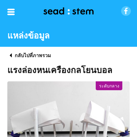
แหล่งข้อมูล
กลับไปที่ภาพรวม
แรงล่องหนเครื่องกลโยนบอล
ระดับกลาง