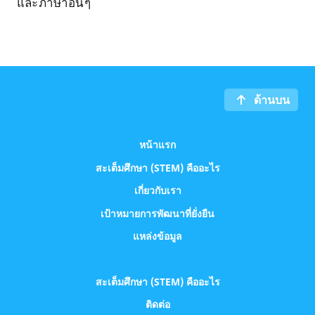
และภาษาอื่นๆ
ด้านบน
หน้าแรก
สะเต็มศึกษา (STEM) คืออะไร
เกี่ยวกับเรา
เป้าหมายการพัฒนาที่ยั่งยืน
แหล่งข้อมูล
สะเต็มศึกษา (STEM) คืออะไร
ติดต่อ