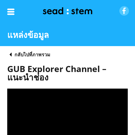
แหล่งข้อมูล
กลับไปที่ภาพรวม
GUB Explorer Channel –
แนะนำช่อง