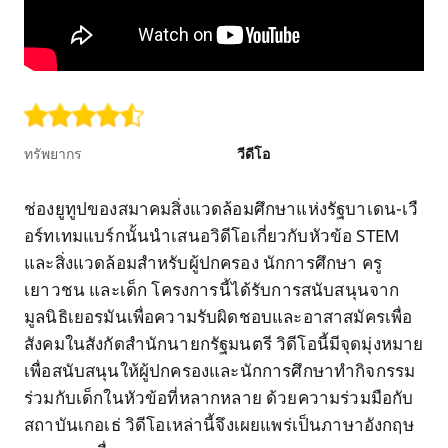
ทรัพยากร
วีดีโอ
ช่องยูทูปของสมาคมสิ่งแวดล้อมศึกษาแห่งรัฐบาเดน-เวื
อร์ทเทมแบร์กนั้นนำเสนอวิดีโอเกี่ยวกับหัวข้อ STEM
และสิ่งแวดล้อมสำหรับผู้ปกครอง นักการศึกษา ครู
เยาวชน และเด็ก โครงการนี้ได้รับการสนับสนุนจาก
มูลนิธิเยอรมันเพื่อความรับผิดชอบและอาสาสมัครเพื่อ
สังคมในสังกัดสำนักนายกรัฐมนตรี วิดีโอนี้มีจุดมุ่งหมาย
เพื่อสนับสนุนให้ผู้ปกครองและนักการศึกษาทำกิจกรรม
ร่วมกับเด็กในหัวข้อที่หลากหลาย ด้วยความร่วมมือกับ
สถาบันเกอเธ่ วิดีโอเหล่านี้จึงเผยแพร่เป็นภาษาอังกฤษ