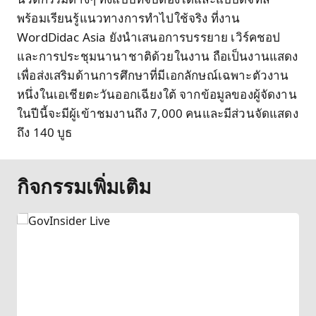
พร้อมเรียนรู้แนวทางการทำไปใช้จริง ที่งาน
WordDidac Asia ยังนำเสนอการบรรยาย เวิร์คชอป
และการประชุมนานาชาติด้วยในงาน ถือเป็นงานแสดง
เพื่อส่งเสริมด้านการศึกษาที่มีเอกลักษณ์เฉพาะตัวงาน
หนึ่งในเอเชียตะวันออกเฉียงใต้ จากข้อมูลของผู้จัดงาน
ในปีนี้จะมีผู้เข้าชมงานถึง 7,000 คนและมีส่วนจัดแสดง
ถึง 140 บูธ
กิจกรรมเพิ่มเติม