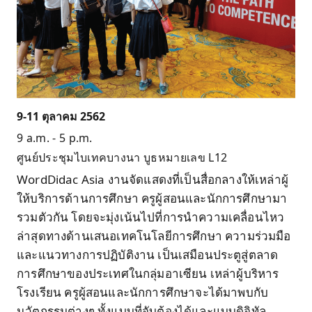
9-11 ตุลาคม 2562
9 a.m. - 5 p.m.
ศูนย์ประชุมไบเทคบางนา บูธหมายเลข L12
WordDidac Asia งานจัดแสดงที่เป็นสื่อกลางให้เหล่าผู้
ให้บริการด้านการศึกษา ครูผู้สอนและนักการศึกษามา
รวมตัวกัน โดยจะมุ่งเน้นไปที่การนำความเคลื่อนไหว
ล่าสุดทางด้านเสนอเทคโนโลยีการศึกษา ความร่วมมือ
และแนวทางการปฏิบัติงาน เป็นเสมือนประตูสู่ตลาด
การศึกษาของประเทศในกลุ่มอาเซียน เหล่าผู้บริหาร
โรงเรียน ครูผู้สอนและนักการศึกษาจะได้มาพบกับ
นวัตกรรมต่างๆ ทั้งแบบที่จับต้องได้และแบบดิจิทัล