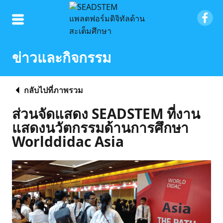
ข่าวและกิจกรรม
กลับไปที่ภาพรวม
ส่วนจัดแสดง SEADSTEM ที่งาน
แสดงนวัตกรรมด้านการศึกษา
Worlddidac Asia