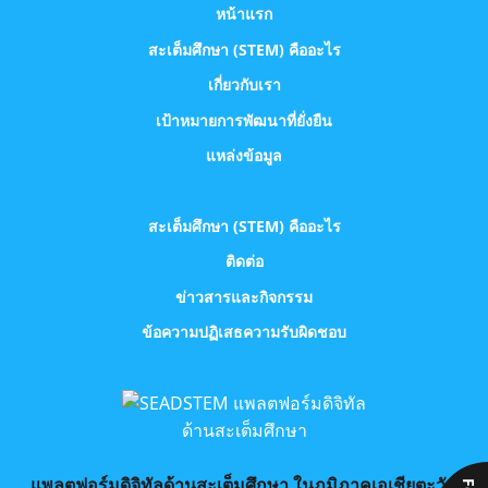
หน้าแรก
สะเต็มศึกษา (STEM) คืออะไร
เกี่ยวกับเรา
เป้าหมายการพัฒนาที่ยั่งยืน
แหล่งข้อมูล
สะเต็มศึกษา (STEM) คืออะไร
ติดต่อ
ข่าวสารและกิจกรรม
ข้อความปฏิเสธความรับผิดชอบ
แพลตฟอร์มดิจิทัลด้านสะเต็มศึกษา ในภูมิภาคเอเชียตะวัน