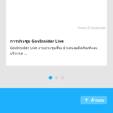
Photo: © GovInsider
การประชุม GovInsider Live
GovInsider Live งานประชุมที่จะนำเสนอผลิตภัณฑ์และ
บริการส
…
ด้านบน