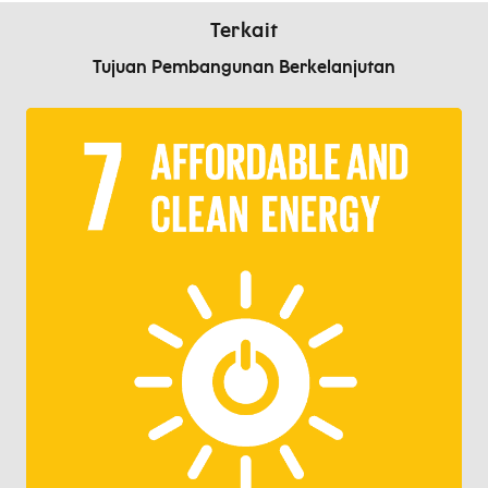
Terkait
Tujuan Pembangunan Berkelanjutan