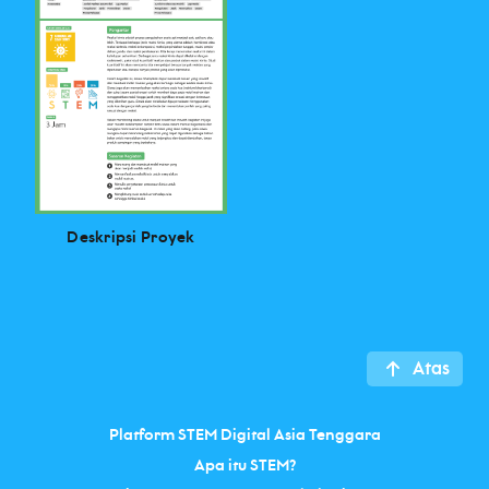
Deskripsi Proyek
Atas
Platform STEM Digital Asia Tenggara
Apa itu STEM?