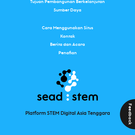
Tujuan Pembangunan Berkelanjutan
Sumber Daya
Cara Menggunakan Situs
Kontak
Berita dan Acara
Penafian
Feedback
Platform STEM Digital Asia Tenggara