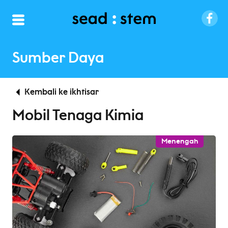
Sumber Daya
Kembali ke ikhtisar
Mobil Tenaga Kimia
Menengah